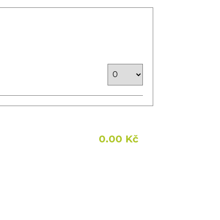
0.00 Kč