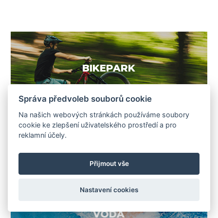
BIKEPARK
Správa předvoleb souborů cookie
Na našich webových stránkách používáme soubory
cookie ke zlepšení uživatelského prostředí a pro
reklamní účely.
BOBOVÁ DRÁHA
Přijmout vše
Nastavení cookies
VODA