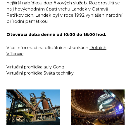
nejširší nabídkou doplňkových služeb. Rozprostírá se
na jihovýchodním úpatí vrchu Landek v Ostravě-
Petřkovicích. Landek byl v roce 1992 vyhlášen národní
přírodní památkou.
Otevírací doba denně od 10:00 do 18:00 hod.
Více informací na oficiálních stránkách
Dolních
Vítkovic
.
Virtuální prohlídka auly Gong
Virtuální prohlídka Světa techniky