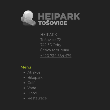
HEIPARK
Tošovice 72
742 35 Odry
Česká republika
+420 734 684 479
Menu
Atrakce
Bikepark
Golf
Voda
Hotel
Restaurace