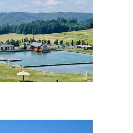
NABÍDKA PRÁCE
KONTAKTY