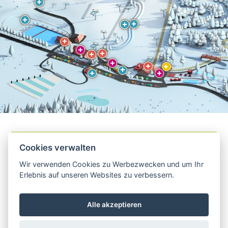
Cookies verwalten
BOBBAHN
Wir verwenden Cookies zu Werbezwecken und um Ihr
Erlebnis auf unseren Websites zu verbessern.
Alle akzeptieren