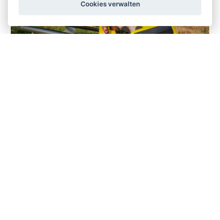
Cookies verwalten
SNOWTUBING