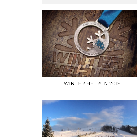
WINTER HEI RUN 2018