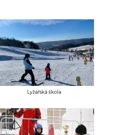
Lyžařská škola