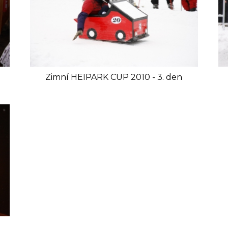
Zimní HEIPARK CUP 2010 - 3. den