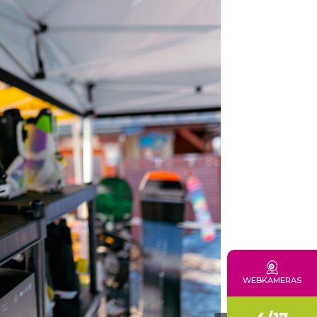
KONTAKT
WEBKAMERAS