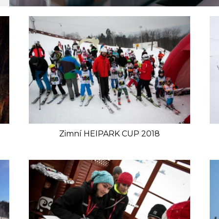
Zimní HEIPARK CUP 2018