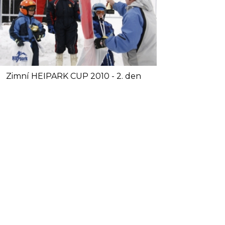
Zimní HEIPARK CUP 2010 - 2. den