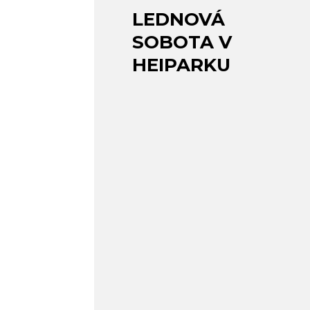
LEDNOVÁ
SOBOTA V
HEIPARKU