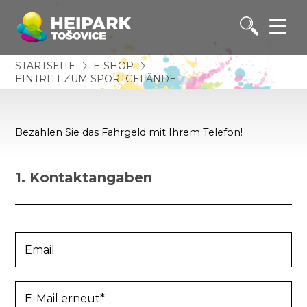
STARTSEITE
E-SHOP
EINTRITT ZUM SPORTGELÄNDE
Bezahlen Sie das Fahrgeld mit Ihrem Telefon!
1. Kontaktangaben
Email
E-Mail erneut*