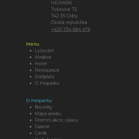
HEIPARK
Tošovice 72
742 35 Odry
Česká republika
+420 734 684 479
Menu
Lyžování
Atrakce
Hotel
Restaurace
Stellplatz
O Heiparku
O Heiparku
Novinky
Mapa areálu
Firemní akce, oslavy
Galerie
Ceník