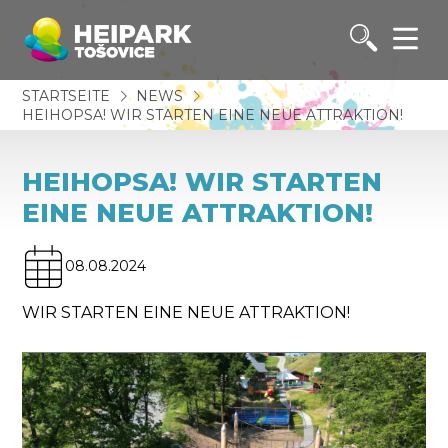
STARTSEITE
NEWS
HEIHOPSA! WIR STARTEN EINE NEUE ATTRAKTION!
HEIHOPSA! WIR STARTEN
EINE NEUE ATTRAKTION!
08.08.2024
WIR STARTEN EINE NEUE ATTRAKTION!