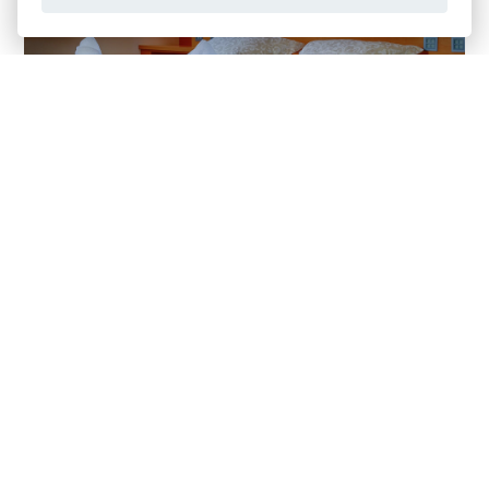
POKÓJ RODZINNY
CZTEROOSOBOWY