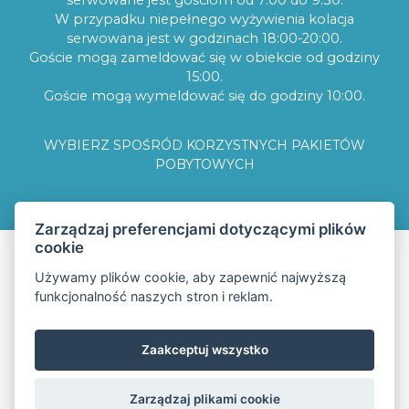
serwowane jest gościom od 7:00 do 9:30.
W przypadku niepełnego wyżywienia kolacja
serwowana jest w godzinach 18:00-20:00.
Goście mogą zameldować się w obiekcie od godziny
15:00.
Goście mogą wymeldować się do godziny 10:00.
WYBIERZ SPOŚRÓD KORZYSTNYCH PAKIETÓW
POBYTOWYCH
Zarządzaj preferencjami dotyczącymi plików
cookie
Używamy plików cookie, aby zapewnić najwyższą
POKÓJ DWUOSOBOWY
funkcjonalność naszych stron i reklam.
Zaakceptuj wszystko
Zarządzaj plikami cookie